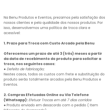
Na Benu Produtos e Eventos, prezamos pela satisfação dos
nossos clientes e pela qualidade dos nossos produtos. Por
isso, desenvolvemos uma política de troca clara e
acessível:
1. Prazo para Troca com Custo Arcado pela Benu
Oferecemos um prazo de até 3 (três) meses a partir
da data de recebimento do produto para solicitar a
troca, nos seguintes casos:
●
Defeito de fabricação;
Nestes casos, todos os custos com frete e substituição do
produto serão totalmente arcados pela Benu Produtos e
Eventos.
2. Compras Efetuadas Online ou Via Telefone
(Whatsapp):
Efetuar Trocas em até 7 dias corridos
● Produto enviado em desacordo com o pedido ( Item