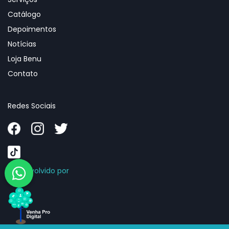
Catálogo
Depoimentos
Notícias
Loja Benu
Contato
Redes Sociais
Desenvolvido por