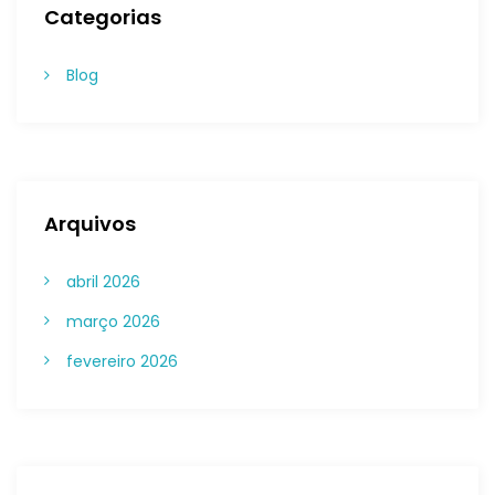
Categorias
Blog
Arquivos
abril 2026
março 2026
fevereiro 2026